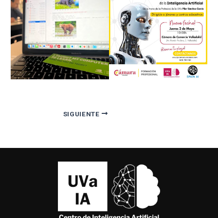
SIGUIENTE