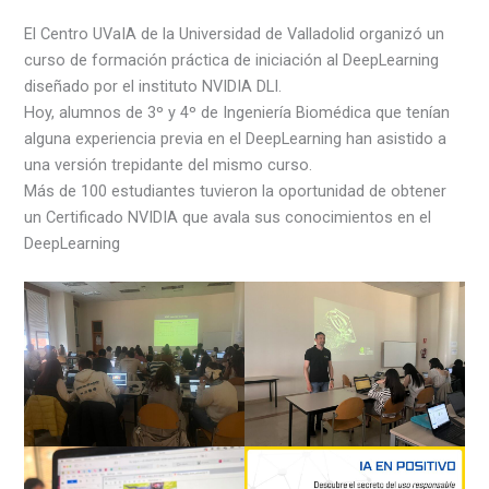
El Centro UVaIA de la Universidad de Valladolid organizó un
curso de formación práctica de iniciación al DeepLearning
diseñado por el instituto NVIDIA DLI.
Hoy, alumnos de 3º y 4º de Ingeniería Biomédica que tenían
alguna experiencia previa en el DeepLearning han asistido a
una versión trepidante del mismo curso.
Más de 100 estudiantes tuvieron la oportunidad de obtener
un Certificado NVIDIA que avala sus conocimientos en el
DeepLearning