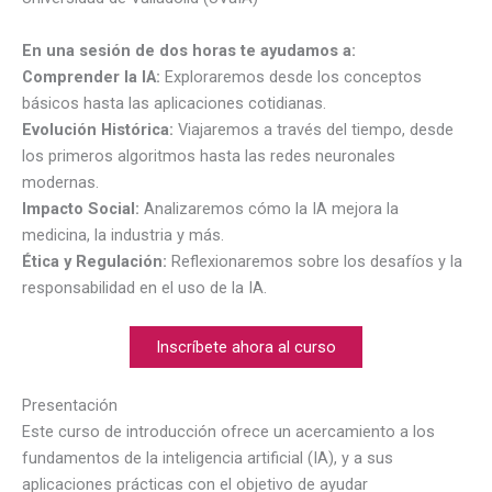
En una sesión de dos horas te ayudamos a:
Comprender la IA:
Exploraremos desde los conceptos
básicos hasta las aplicaciones cotidianas.
Evolución Histórica:
Viajaremos a través del tiempo, desde
los primeros algoritmos hasta las redes neuronales
modernas.
Impacto Social:
Analizaremos cómo la IA mejora la
medicina, la industria y más.
Ética y Regulación:
Reflexionaremos sobre los desafíos y la
responsabilidad en el uso de la IA.
Inscríbete ahora al curso
Presentación
Este curso de introducción ofrece un acercamiento a los
fundamentos de la inteligencia artificial (IA), y a sus
aplicaciones prácticas con el objetivo de ayudar