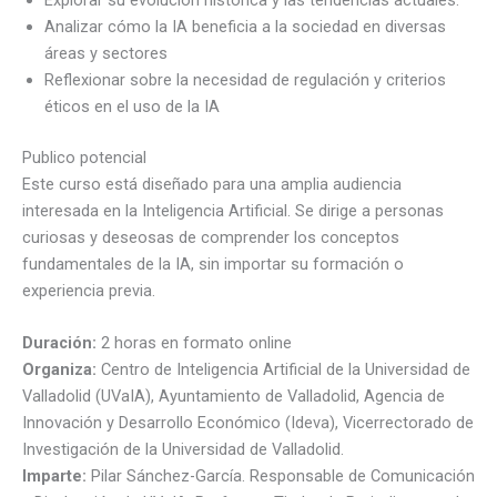
Analizar cómo la IA beneficia a la sociedad en diversas
áreas y sectores
Reflexionar sobre la necesidad de regulación y criterios
éticos en el uso de la IA
Publico potencial
Este curso está diseñado para una amplia audiencia
interesada en la Inteligencia Artificial. Se dirige a personas
curiosas y deseosas de comprender los conceptos
fundamentales de la IA, sin importar su formación o
experiencia previa.
Duración:
2 horas en formato online
Organiza:
Centro de Inteligencia Artificial de la Universidad de
Valladolid (UVaIA), Ayuntamiento de Valladolid, Agencia de
Innovación y Desarrollo Económico (Ideva), Vicerrectorado de
Investigación de la Universidad de Valladolid.
Imparte:
Pilar Sánchez-García. Responsable de Comunicación