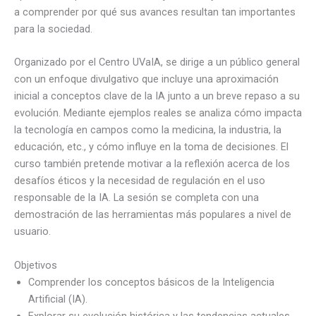
a comprender por qué sus avances resultan tan importantes
para la sociedad.
Organizado por el Centro UVaIA, se dirige a un público general
con un enfoque divulgativo que incluye una aproximación
inicial a conceptos clave de la IA junto a un breve repaso a su
evolución. Mediante ejemplos reales se analiza cómo impacta
la tecnología en campos como la medicina, la industria, la
educación, etc., y cómo influye en la toma de decisiones. El
curso también pretende motivar a la reflexión acerca de los
desafíos éticos y la necesidad de regulación en el uso
responsable de la IA. La sesión se completa con una
demostración de las herramientas más populares a nivel de
usuario.
Objetivos
Comprender los conceptos básicos de la Inteligencia
Artificial (IA).
Explorar su evolución histórica y las tendencias actuales.