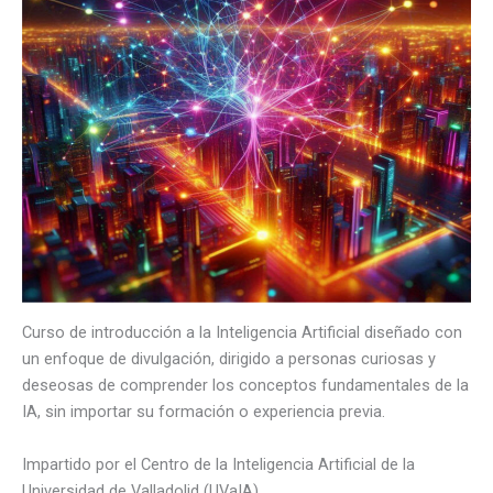
Curso de introducción a la Inteligencia Artificial diseñado con
un enfoque de divulgación, dirigido a personas curiosas y
deseosas de comprender los conceptos fundamentales de la
IA, sin importar su formación o experiencia previa.
Impartido por el Centro de la Inteligencia Artificial de la
Universidad de Valladolid (UVaIA)